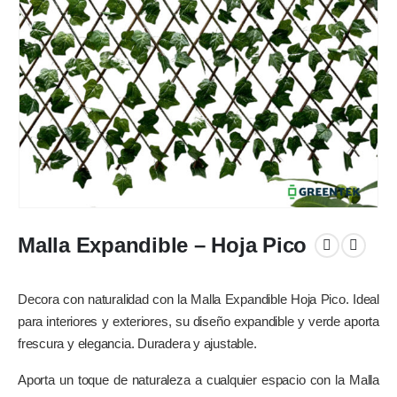
Malla Expandible – Hoja Pico
Decora con naturalidad con la Malla Expandible Hoja Pico. Ideal
para interiores y exteriores, su diseño expandible y verde aporta
frescura y elegancia. Duradera y ajustable.
Aporta un toque de naturaleza a cualquier espacio con la Malla