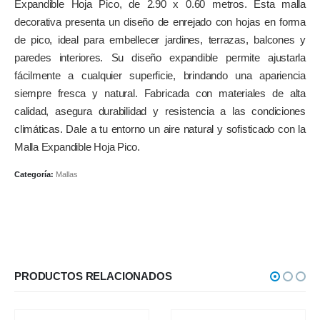
Expandible Hoja Pico, de 2.90 x 0.60 metros. Esta malla
decorativa presenta un diseño de enrejado con hojas en forma
de pico, ideal para embellecer jardines, terrazas, balcones y
paredes interiores. Su diseño expandible permite ajustarla
fácilmente a cualquier superficie, brindando una apariencia
siempre fresca y natural. Fabricada con materiales de alta
calidad, asegura durabilidad y resistencia a las condiciones
climáticas. Dale a tu entorno un aire natural y sofisticado con la
Malla Expandible Hoja Pico.
Categoría:
Mallas
PRODUCTOS RELACIONADOS